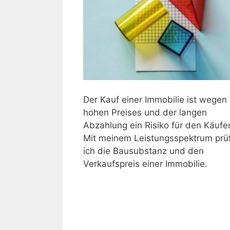
Der Kauf einer Immobilie ist wegen
hohen Preises und der langen
Abzahlung ein Risiko für den Käufer
Mit meinem Leistungsspektrum prü
ich die Bausubstanz und den
Verkaufspreis einer Immobilie.