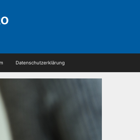
um
Datenschutzerklärung