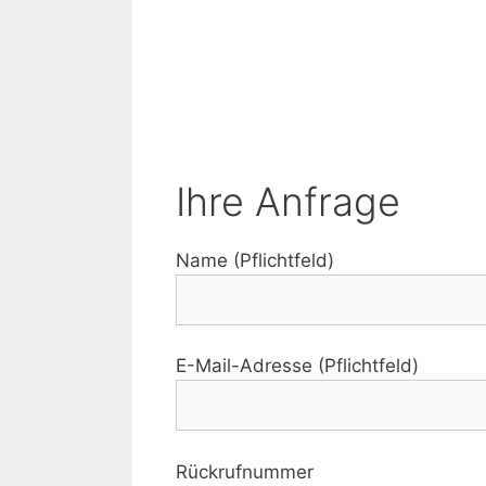
Ihre Anfrage
Name (Pflichtfeld)
E-Mail-Adresse (Pflichtfeld)
Rückrufnummer