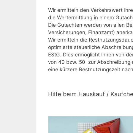
Wir ermitteln den Verkehrswert Ihre
die Wertermittlung in einem Gutach
Die Gutachten werden von allen Be
Versicherungen, Finanzamt) anerka
Wir ermitteln die Restnutzungsdauer
optimierte steuerliche Abschreibun
EStG. Dies ermöglicht Ihnen von de
von 40 bzw. 50 zur Abschreibung 
eine kürzere Restnutzungszeit nac
Hilfe beim Hauskauf / Kaufch