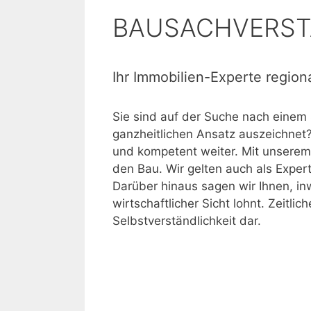
BAUSACHVERSTÄ
Ihr Immobilien-Experte region
Sie sind auf der Suche nach einem 
ganzheitlichen Ansatz auszeichnet?
und kompetent weiter. Mit unserem 
den Bau. Wir gelten auch als Exper
Darüber hinaus sagen wir Ihnen, in
wirtschaftlicher Sicht lohnt. Zeitliche
Selbstverständlichkeit dar.