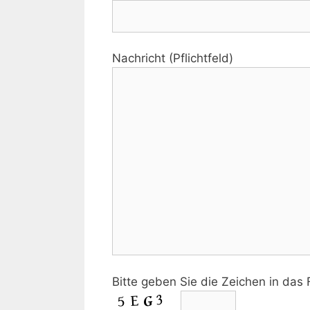
Nachricht (Pflichtfeld)
Bitte geben Sie die Zeichen in das F