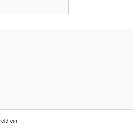
eld ein.