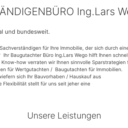
NDIGENBÜRO Ing.Lars W
al und bundesweit.
Sachverständigen für Ihre Immobilie, der sich durch ein
 Ihr Baugutachter Büro Ing.Lars Wego hilft Ihnen schnel
Know-how verraten wir Ihnen sinnvolle Sparstrategien 
ten für Wertgutachten / Baugutachten für Immobilien.
wiefern sich Ihr Bauvorhaben / Hauskauf aus
 Flexibilität stellt für uns seit jeher eine
Unsere Leistungen