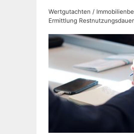
Wertgutachten / Immobilienb
Ermittlung Restnutzungsdauer